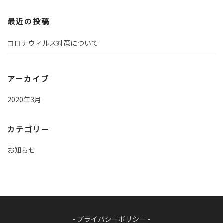
最近の投稿
コロナウィルス対策について
アーカイブ
2020年3月
カテゴリー
お知らせ
- プライバシーポリシー -